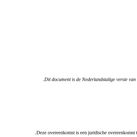
Dit document is de Nederlandstalige versie van 
Deze overeenkomst is een juridische overeenkomst tu