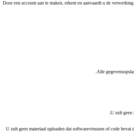
Door een account aan te maken, erkent en aanvaardt u de verwerking
Alle gegevensopsla
U zult geen 
U zult geen materiaal uploaden dat softwarevirussen of code bevat d